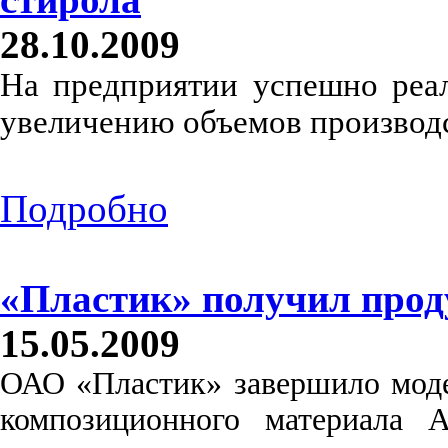
28.10.2009
На предприятии успешно реа
увеличению объемов производст
Подробно
«Пластик» получил прод
15.05.2009
ОАО «Пластик» завершило моде
композиционного материала 