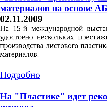
материалов на основе А
02.11.2009
На 15-й международной выста
удостоено нескольких престиж
производства листового пласти
материалов.
Подробно
На "Пластике" идет рек
стирола