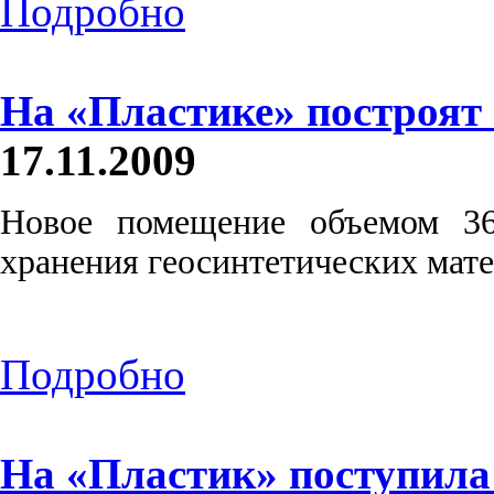
Подробно
На «Пластике» построят
17.11.2009
Новое помещение объемом 36
хранения геосинтетических мат
Подробно
На «Пластик» поступила