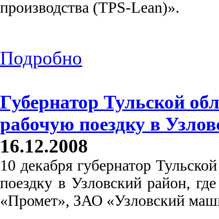
производства (TPS-Lean)».
Подробно
Губернатор Тульской об
рабочую поездку в Узлов
16.12.2008
10 декабря губернатор Тульско
поездку в Узловский район, г
«Промет», ЗАО «Узловский маш