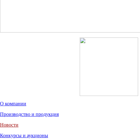
О компании
Производство и продукция
Новости
Конкурсы и аукционы