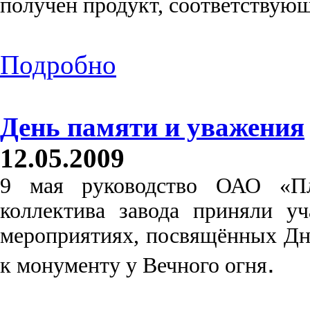
получен продукт, соответствую
Подробно
День памяти и уважения
12.05.2009
9 мая руководство ОАО «Пла
коллектива завода приняли 
мероприятиях, посвящённых Дн
.
к монументу у Вечного огня