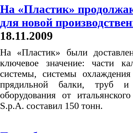
На «Пластик» продолжаю
для новой производстве
18.11.2009
На «Пластик» были доставле
ключевое значение: части ка
системы, системы охлаждения
прядильной балки, труб и
оборудования от итальянского
S.p.A. составил 150 тонн.