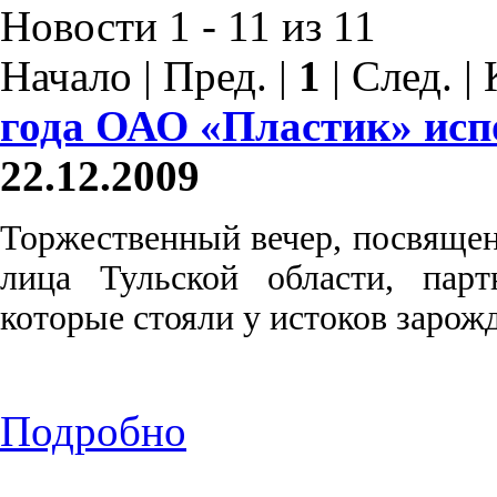
Новости 1 - 11 из 11
Начало | Пред. |
1
| След. |
года ОАО «Пластик» испо
22.12.2009
Торжественный вечер, посвяще
лица Тульской области, парт
которые стояли у истоков зарож
Подробно