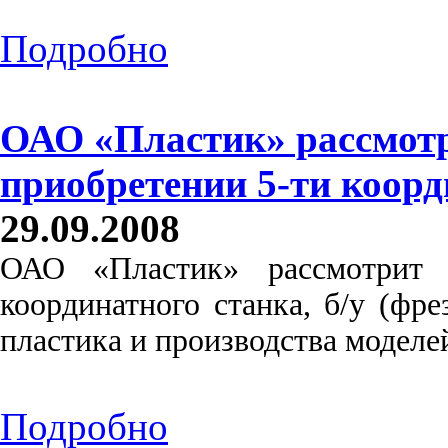
Подробно
ОАО «Пластик» рассмотр
приобретении 5-ти коорд
29.09.2008
ОАО «Пластик» рассмотрит 
координатного станка, б/у (фр
пластика и производства моделе
Подробно