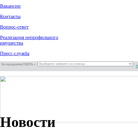
Вакансии
Контакты
Вопрос-ответ
Реализация непрофильного
имущества
Пресс-служба
Все предприятия СИБУРа —
Новости