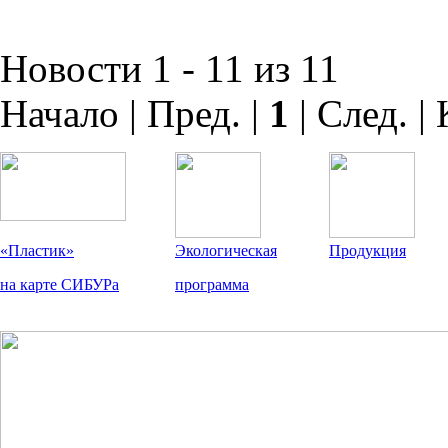
Новости 1 - 11 из 11
Начало | Пред. |
1
| След. |
«Пластик»
Экологическая
Продукция
на карте СИБУРа
программа